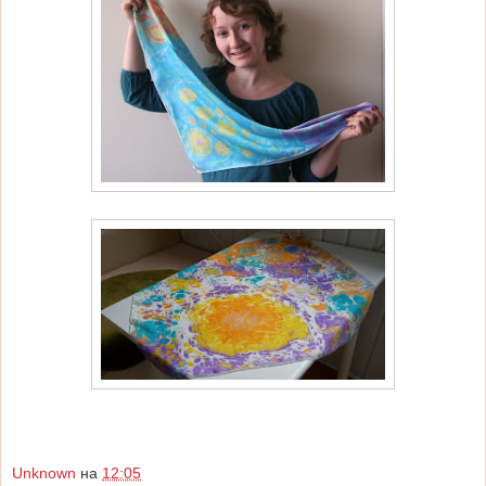
Unknown
на
12:05