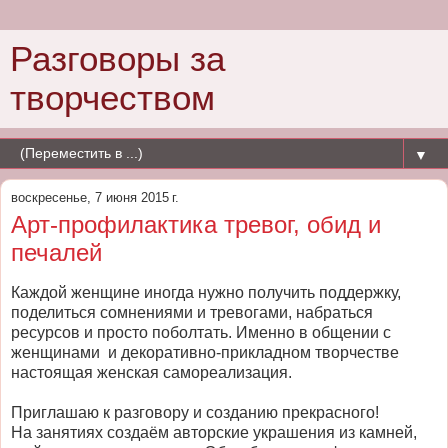
Разговоры за
творчеством
▼
воскресенье, 7 июня 2015 г.
Арт-профилактика тревог, обид и
печалей
Каждой женщине иногда нужно получить поддержку,
поделиться сомнениями и тревогами, набраться
ресурсов и просто поболтать. Именно в общении с
женщинами и декоративно-прикладном творчестве
настоящая женская самореализация.
Приглашаю к разговору и созданию прекрасного!
На занятиях создаём авторские украшения из камней,